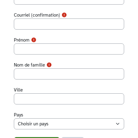
Courriel (confirmation)
Prénom
Nom de famille
Ville
Pays