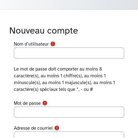
Passer au contenu principal
Nouveau compte
Nom d’utilisateur
Le mot de passe doit comporter au moins 8
caractère(s), au moins 1 chiffre(s), au moins 1
minuscule(s), au moins 1 majuscule(s), au moins 1
caractère(s) spéciaux tels que *, - ou #
Mot de passe
Adresse de courriel